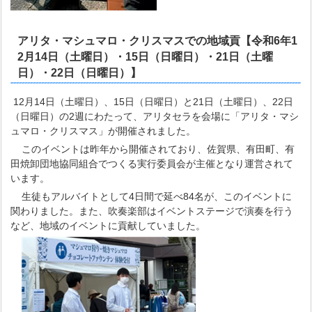
アリタ・マシュマロ・クリスマスでの地域貢【令和6年1
2月14日（土曜日）・15日（日曜日）・21日（土曜
日）・22日（日曜日）】
12月14日（土曜日）、15日（日曜日）と21日（土曜日）、22日
（日曜日）の2週にわたって、アリタセラを会場に「アリタ・マシ
ュマロ・クリスマス」が開催されました。
このイベントは昨年から開催されており、佐賀県、有田町、有
田焼卸団地協同組合でつくる実行委員会が主催となり運営されて
います。
生徒もアルバイトとして4日間で延べ84名が、このイベントに
関わりました。また、吹奏楽部はイベントステージで演奏を行う
など、地域のイベントに貢献していました。