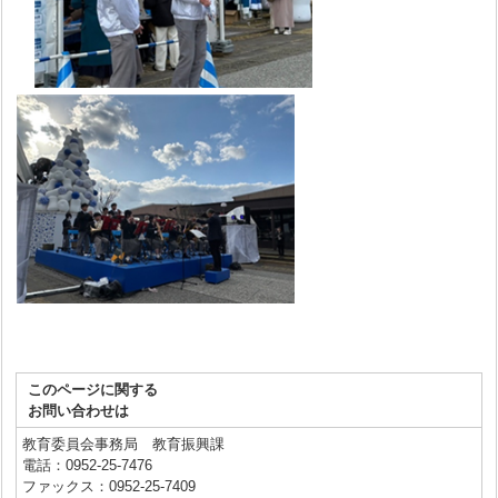
このページに関する
お問い合わせは
教育委員会事務局 教育振興課
電話：0952-25-7476
ファックス：0952-25-7409