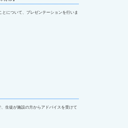
ことについて、プレゼンテーションを行いま
で、生徒が施設の方からアドバイスを受けて