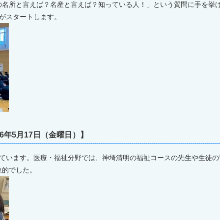
の名所と言えば？名産と言えば？知っている人！」という質問に手を挙
」がスタートします。
6年5月17日（金曜日）】
ています。医療・福祉分野では、神埼清明の福祉コースの先生や生徒の
象的でした。