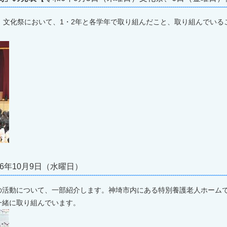
。文化祭において、1・2年と各学年で取り組んだこと、取り組んでいる
6年10月9日（水曜日）
活動について、一部紹介します。神埼市内にある特別養護老人ホーム
一緒に取り組んでいます。