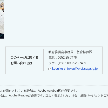
教育委員会事務局 教育振興課
このページに関する
電話：0952-25-7476
お問い合わせは
ファックス：0952-25-7409
kyouiku-shinkou@pref.saga.lg.jp
が添付されている場合は、Adobe Acrobat(R)が必要です。
合は、Adobe Readerが必要です。正しく表示されない場合、最新バージョンを