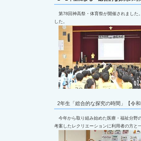
第78回神高祭・体育祭が開催されました
した。
2年生「総合的な探究の時間」【令和
今年から取り組み始めた医療・福祉分野の
考案したレクリエーションに利用者の方と