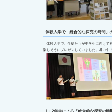
体験入学で「総合的な探究の時間」の
体験入学で、生徒たちが中学生に向けて神
楽しそうにプレゼンしていました。暑い中
1・2年生による「総合的な探究の時