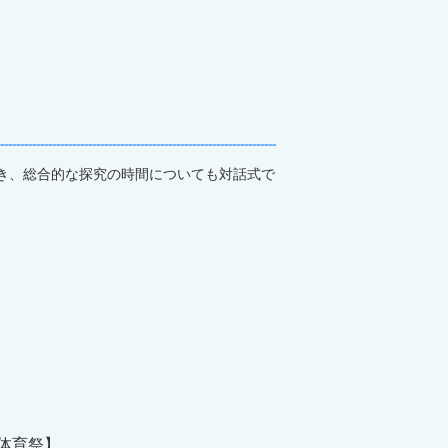
き、総合的な探究の時間についても対話式で
体育祭】