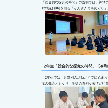
「総合的な探究の時間」の説明では、神埼
1学期は神埼を知る「かんざきまちめぐり
2年生「総合的な探究の時間」【令和
2年生では、分野別の活動がすでに始まっ
流の機会ともなり、生徒の真剣な表情が印