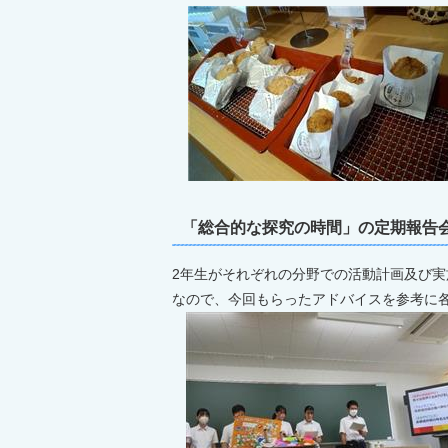
「総合的な探究の時間」の定期報告会
2年生がそれぞれの分野での活動計画及び実
なので、今回もらったアドバイスを参考に各