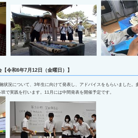
【令和6年7月12日（金曜日）】
施状況について、3年生に向けて発表し、アドバイスをもらいました。
班で実践を行います。11月には中間発表を開催予定です。