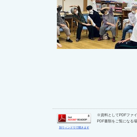
※資料としてPDFファイル
PDF書類をご覧になる場
別ウィンドウで開きます