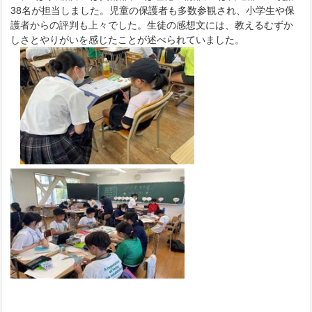
38名が担当しました。児童の保護者も多数参観され、小学生や保
護者からの評判も上々でした。生徒の感想文には、教えるむずか
しさとやりがいを感じたことが述べられていました。