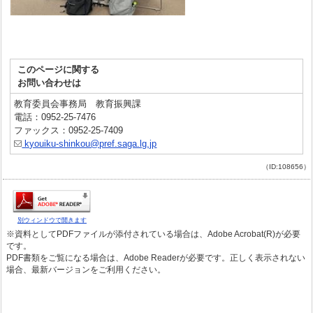
このページに関する
お問い合わせは
教育委員会事務局 教育振興課
電話：0952-25-7476
ファックス：0952-25-7409
kyouiku-shinkou@pref.saga.lg.jp
（ID:108656）
別ウィンドウで開きます
※資料としてPDFファイルが添付されている場合は、Adobe Acrobat(R)が必要
です。
PDF書類をご覧になる場合は、Adobe Readerが必要です。正しく表示されない
場合、最新バージョンをご利用ください。