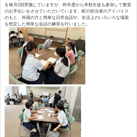
を毎月2回実施していますが、昨年度から本校生徒も参加して教室
のお手伝いをさせていただいています。町の担当者のアドバイス
のもと、外国の方と簡単な日常会話や、生活上のいろいろな場面
を想定した簡単な会話の練習を行いました。