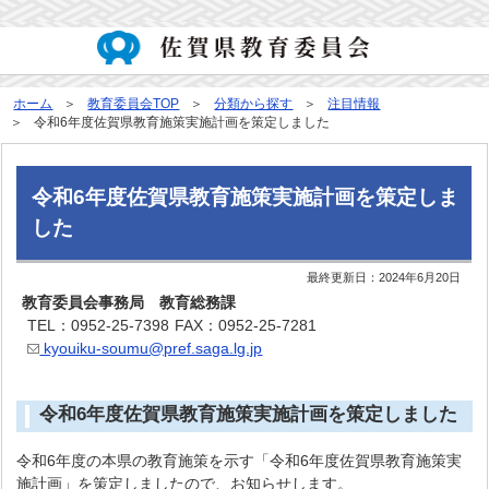
ホーム
教育委員会TOP
分類から探す
注目情報
令和6年度佐賀県教育施策実施計画を策定しました
令和6年度佐賀県教育施策実施計画を策定しま
した
最終更新日：
2024年6月20日
教育委員会事務局 教育総務課
TEL：0952-25-7398
FAX：0952-25-7281
kyouiku-soumu@pref.saga.lg.jp
令和6年度佐賀県教育施策実施計画を策定しました
令和6年度の本県の教育施策を示す「令和6年度佐賀県教育施策実
施計画」を策定しましたので、お知らせします。