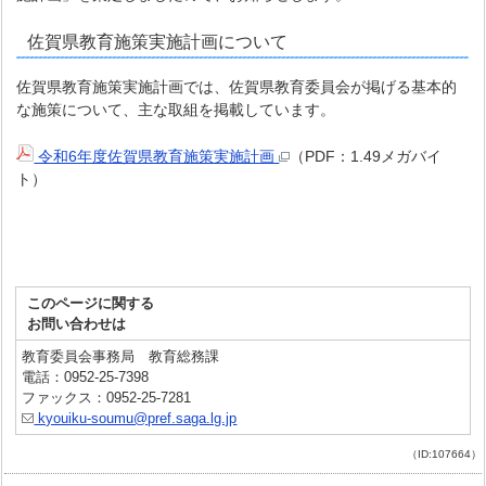
佐賀県教育施策実施計画について
佐賀県教育施策実施計画では、佐賀県教育委員会が掲げる基本的
な施策について、主な取組を掲載しています。
令和6年度佐賀県教育施策実施計画
（PDF：1.49メガバイ
ト）
このページに関する
お問い合わせは
教育委員会事務局 教育総務課
電話：0952-25-7398
ファックス：0952-25-7281
kyouiku-soumu@pref.saga.lg.jp
（ID:107664）