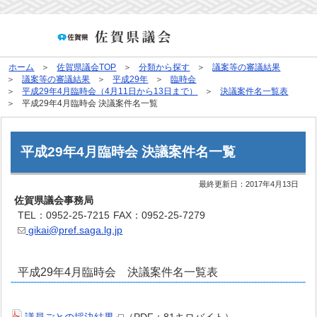
ホーム
佐賀県議会TOP
分類から探す
議案等の審議結果
議案等の審議結果
平成29年
臨時会
平成29年4月臨時会（4月11日から13日まで）
決議案件名一覧表
平成29年4月臨時会 決議案件名一覧
平成29年4月臨時会 決議案件名一覧
最終更新日：
2017年4月13日
佐賀県議会事務局
TEL：0952-25-7215
FAX：0952-25-7279
gikai@pref.saga.lg.jp
平成29年4月臨時会 決議案件名一覧表