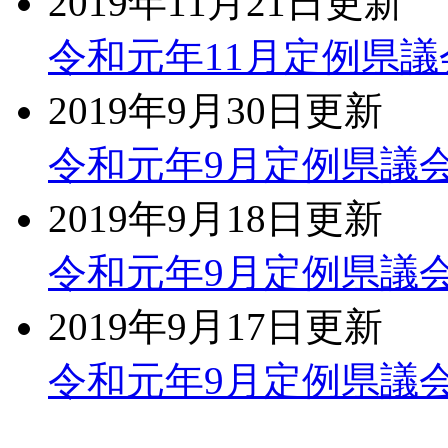
2019年11月21日更新
令和元年11月定例県
2019年9月30日更新
令和元年9月定例県議
2019年9月18日更新
令和元年9月定例県議
2019年9月17日更新
令和元年9月定例県議