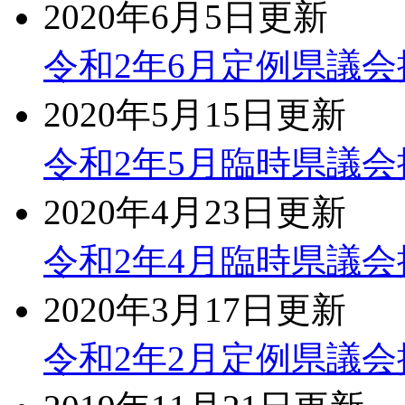
2020年6月5日更新
令和2年6月定例県議
2020年5月15日更新
令和2年5月臨時県議
2020年4月23日更新
令和2年4月臨時県議
2020年3月17日更新
令和2年2月定例県議