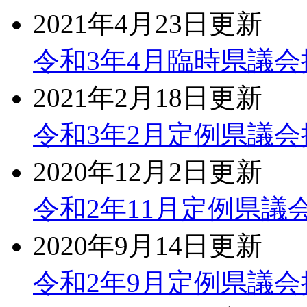
2021年4月23日更新
令和3年4月臨時県議
2021年2月18日更新
令和3年2月定例県議
2020年12月2日更新
令和2年11月定例県議
2020年9月14日更新
令和2年9月定例県議