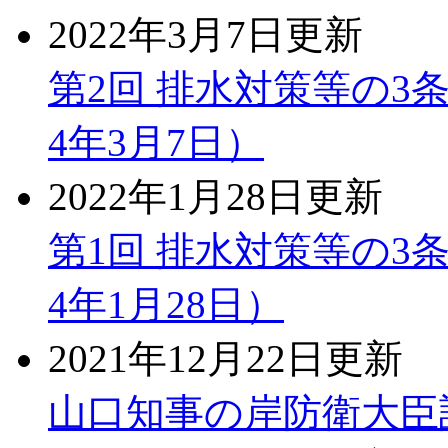
2022年3月7日更新
第2回 排水対策等の
4年3月7日）
2022年1月28日更新
第1回 排水対策等の
4年1月28日）
2021年12月22日更新
山口知事の岸防衛大臣訪