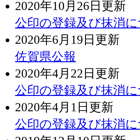
2020年10月26日更新
公印の登録及び抹消に
2020年6月19日更新
佐賀県公報
2020年4月22日更新
公印の登録及び抹消に
2020年4月1日更新
公印の登録及び抹消に