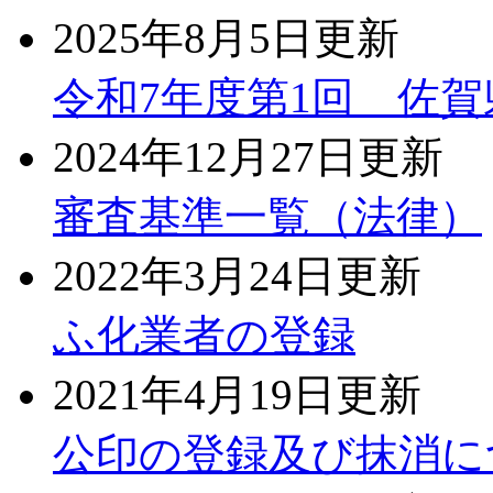
2025年8月5日更新
令和7年度第1回 佐
2024年12月27日更新
審査基準一覧（法律）
2022年3月24日更新
ふ化業者の登録
2021年4月19日更新
公印の登録及び抹消に