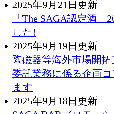
2025年9月21日更新
「The SAGA認定酒
した!
2025年9月19日更新
陶磁器等海外市場開拓
委託業務に係る企画コ
ます
2025年9月18日更新