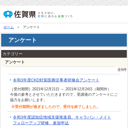
ホーム
アンケート
アンケート
カテゴリー
アンケート
全6件
令和3年度CKD対策医療従事者研修会アンケート
［受付期間］2021年12月21日 ～ 2021年12月24日（期間外）
今後の参考とさせていただきますので、受講後のアンケートにご
協力をお願いします。
※受付期間が過ぎましたので、受付を終了しました。
令和3年度認知症地域支援推進員、キャラバン・メイト
フォローアップ研修 参加申込