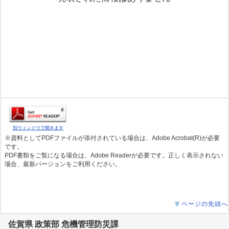
別ウィンドウで開きます
※資料としてPDFファイルが添付されている場合は、Adobe Acrobat(R)が必要
です。
PDF書類をご覧になる場合は、Adobe Readerが必要です。正しく表示されない
場合、最新バージョンをご利用ください。
ページの先頭へ
佐賀県 政策部 危機管理防災課