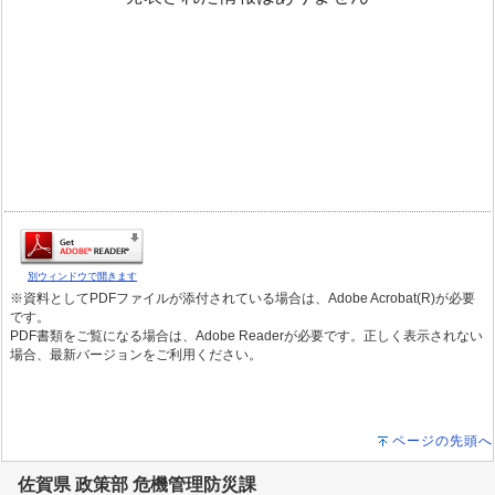
別ウィンドウで開きます
※資料としてPDFファイルが添付されている場合は、Adobe Acrobat(R)が必要
です。
PDF書類をご覧になる場合は、Adobe Readerが必要です。正しく表示されない
場合、最新バージョンをご利用ください。
ページの先頭へ
佐賀県 政策部 危機管理防災課