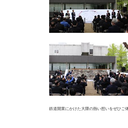
鉄道開業にかけた大隈の熱い想いをぜひご