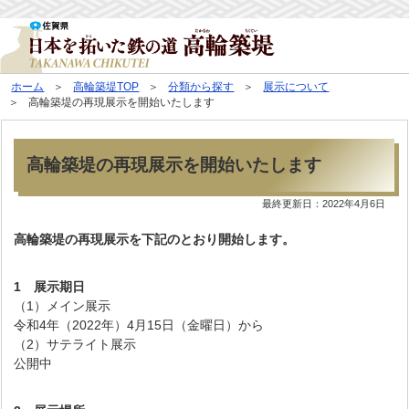
ホーム
高輪築堤TOP
分類から探す
展示について
高輪築堤の再現展示を開始いたします
高輪築堤の再現展示を開始いたします
最終更新日：
2022年4月6日
高輪築堤の再現展示を下記のとおり開始します。
1 展示期日
（1）メイン展示
令和4年（2022年）4月15日（金曜日）から
（2）サテライト展示
公開中