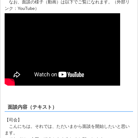
なお、面談の様子（動画）は以下でご覧になれます。（外部リ
ンク：YouTube）
面談内容（テキスト）
【司会】
こんにちは。それでは、ただいまから面談を開始したいと思い
ます。