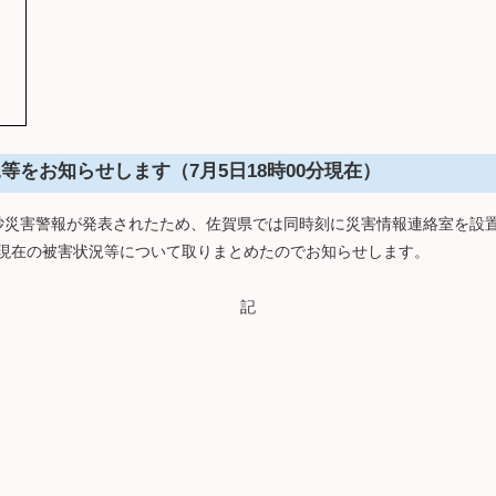
等をお知らせします（7月5日18時00分現在）
土砂災害警報が発表されたため、佐賀県では同時刻に災害情報連絡室を設
分現在の被害状況等について取りまとめたのでお知らせします。
記