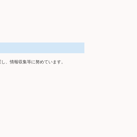
置し、情報収集等に努めています。