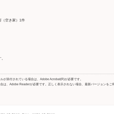
（空き家）1件
す。
が添付されている場合は、Adobe Acrobat(R)が必要です。
合は、Adobe Readerが必要です。正しく表示されない場合、最新バージョンを